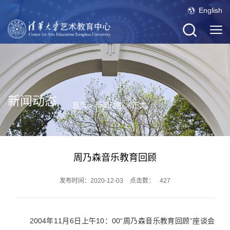
English
新闻动态
首页
>
新闻动态
> 正文
周乃森音乐教育回顾
发布时间：2020-12-03
点击数：
427
2004年11月6日上午10：00“周乃森音乐教育回顾”座谈会