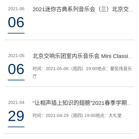
2021-05
2021迷你古典系列音乐会（三）北京交响乐团室内乐音乐会
06
2021-05
北京交响乐团室内乐音乐会 Mini Classic-BSO Chamber Music
06
时间：2021-05-06（周四）19:00地点：蒙民伟音乐
厅
2021-04
“让相声插上知识的翅膀”2021春季学期大逗相声（三）
29
时间：2021-04-29（周四) 19:00地点：大礼堂